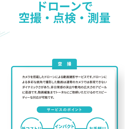
ドローンで
空撮・点検・測量